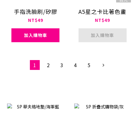
手指洗臉刷/矽膠
A5星之卡比著色畫
NT$49
NT$49
加入購物車
加入購物車
1
2
3
4
5