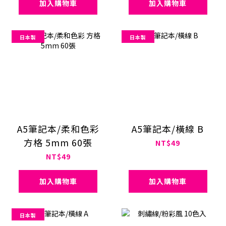
加入購物車
加入購物車
日本製
日本製
A5筆記本/柔和色彩
A5筆記本/橫線 B
方格 5mm 60張
NT$49
NT$49
加入購物車
加入購物車
日本製