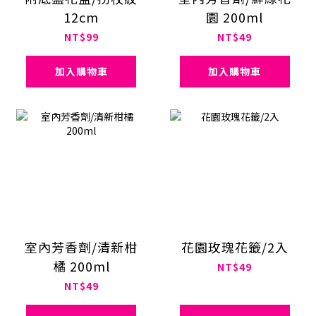
12cm
園 200ml
NT$99
NT$49
加入購物車
加入購物車
室內芳香劑/清新柑
花園玫瑰花籤/2入
橘 200ml
NT$49
NT$49