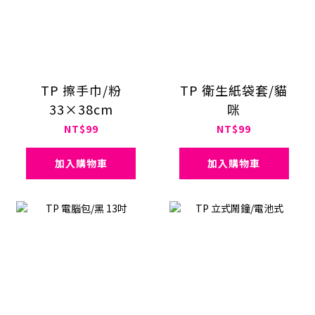
TP 擦手巾/粉
TP 衛生紙袋套/貓
33×38cm
咪
NT$99
NT$99
加入購物車
加入購物車