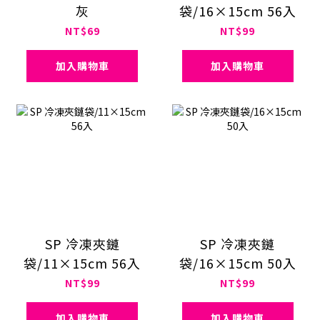
灰
袋/16×15cm 56入
NT$69
NT$99
加入購物車
加入購物車
SP 冷凍夾鏈
SP 冷凍夾鏈
袋/11×15cm 56入
袋/16×15cm 50入
NT$99
NT$99
加入購物車
加入購物車