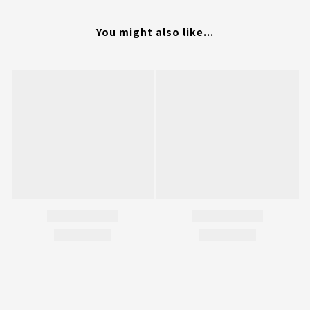
You might also like...