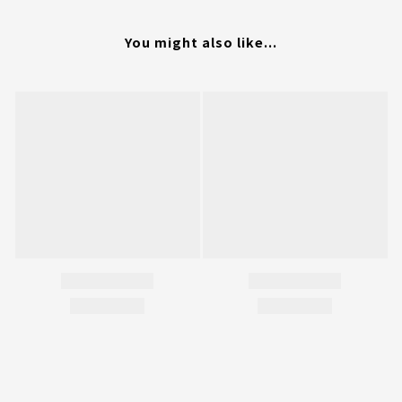
You might also like...