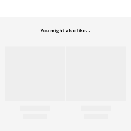
You might also like...