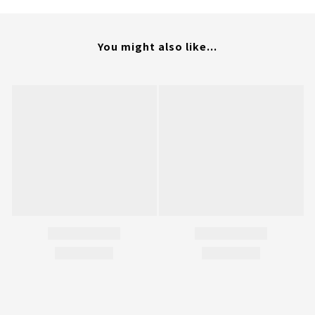
You might also like...