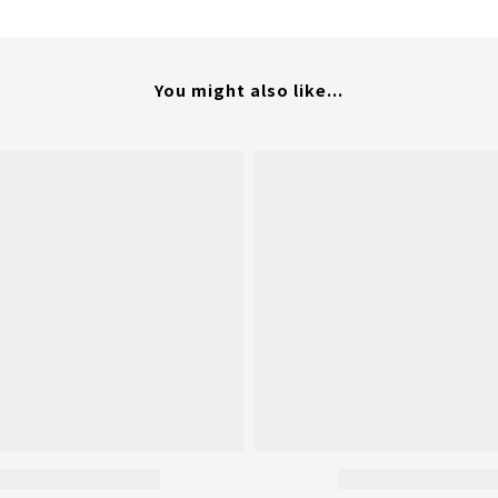
You might also like...