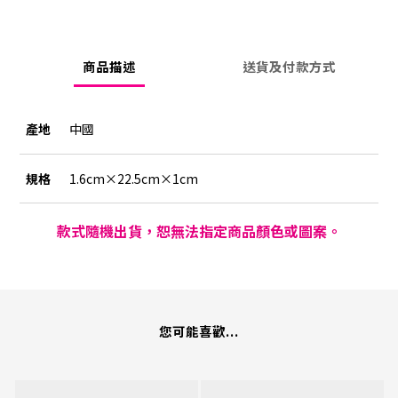
商品描述
送貨及付款方式
產地
中國
規格
1.6cm×22.5cm×1cm
款式隨機出貨，恕無法指定商品顏色或圖案。
您可能喜歡...