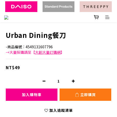
Urban Dining餐刀
-商品編號：4549131607796
→大量採購請至【
大創大量訂購網
】
NT$49
加入購物車
立即購買
加入追蹤清單