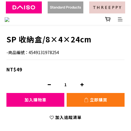
SP 收納盒/8×4×24cm
-商品編號：4549131978254
NT$49
加入購物車
立即購買
加入追蹤清單