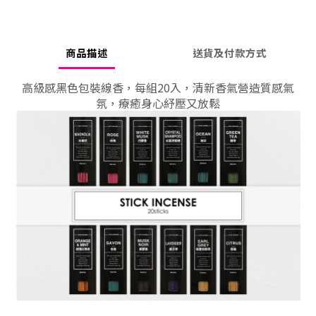
商品描述
送貨及付款方式
高級感黑色包裝線香，每組20入，清新香氣營造質感氣
氛，療癒身心紓壓又放鬆