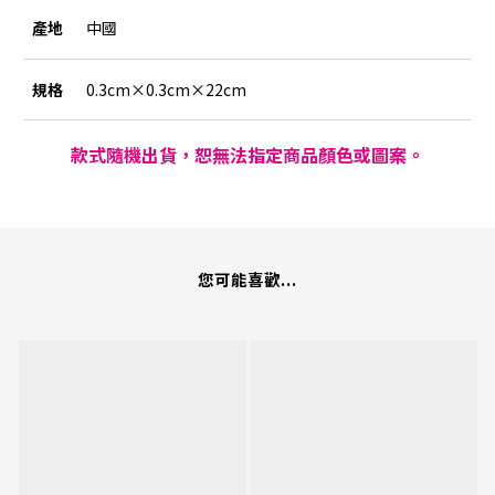
產地
中國
規格
0.3cm×0.3cm×22cm
款式隨機出貨，恕無法指定商品顏色或圖案。
您可能喜歡...