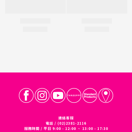
連絡客服
電話 / (02)2381-2116
服務時間 / 平日 9:00 - 12:00 、 13:00 - 17:30