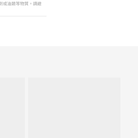
劑或油類等物質。請避