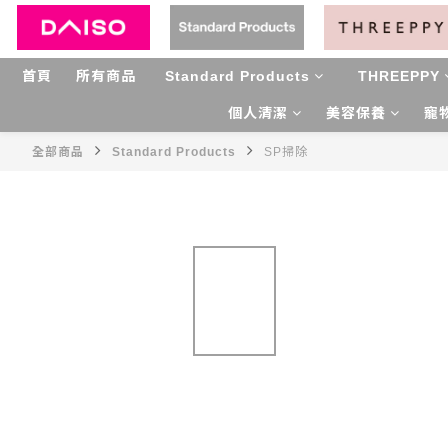
首頁
所有商品
Standard Products
THREEPPY
個人清潔
美容保養
寵
全部商品
Standard Products
SP掃除