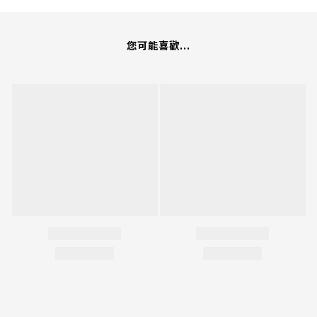
您可能喜歡...