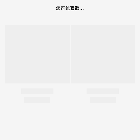
您可能喜歡...