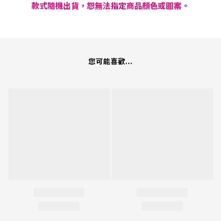
款式隨機出貨，恕無法指定商品顏色或圖案。
您可能喜歡...