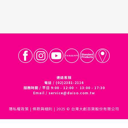
連絡客服
電話 / (02)2381-2116
服務時間 / 平日 9:00 - 12:00 、 13:00 - 17:30
Email /
service@daiso.com.tw
隱私權政策
|
條款與細則
| 2025 © 台灣大創百貨股份有限公司
立即購買