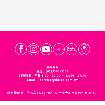
連絡客服
電話 / (02)2381-2116
服務時間 / 平日 9:00 - 12:00 、 13:00 - 17:30
Email /
service@daiso.com.tw
隱私權政策
|
條款與細則
| 2025 © 台灣大創百貨股份有限公司