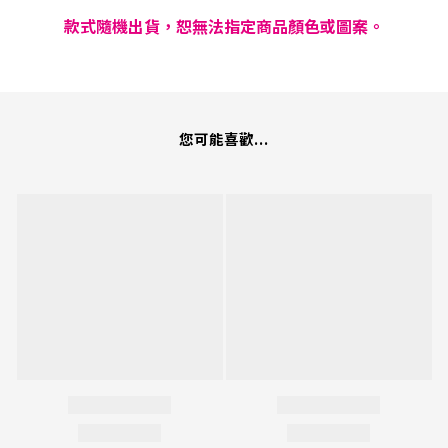
款式隨機出貨，恕無法指定商品顏色或圖案。
您可能喜歡...