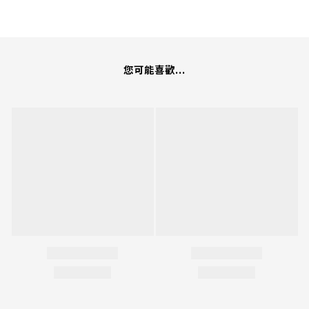
您可能喜歡...