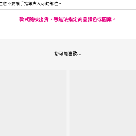
注意不要讓手指等夾入可動部位。
款式隨機出貨，恕無法指定商品顏色或圖案。
您可能喜歡...