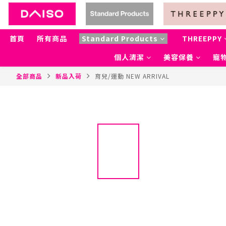
首頁
所有商品
Standard Products
THREEPPY
個人清潔
美容保養
寵物
全部商品
新品入荷
育兒/運動 NEW ARRIVAL