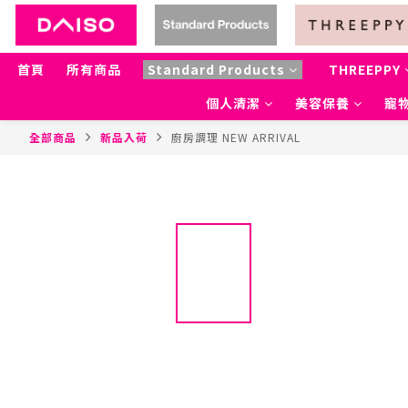
首頁
所有商品
Standard Products
THREEPPY
個人清潔
美容保養
寵物
全部商品
新品入荷
廚房調理 NEW ARRIVAL