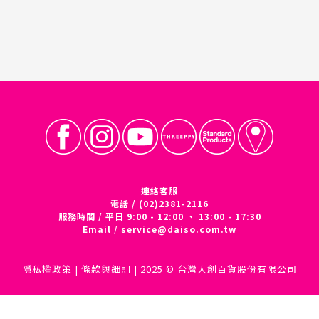
連絡客服
電話 / (02)2381-2116
服務時間 / 平日 9:00 - 12:00 、 13:00 - 17:30
Email /
service@daiso.com.tw
隱私權政策
|
條款與細則
| 2025 © 台灣大創百貨股份有限公司
立即購買