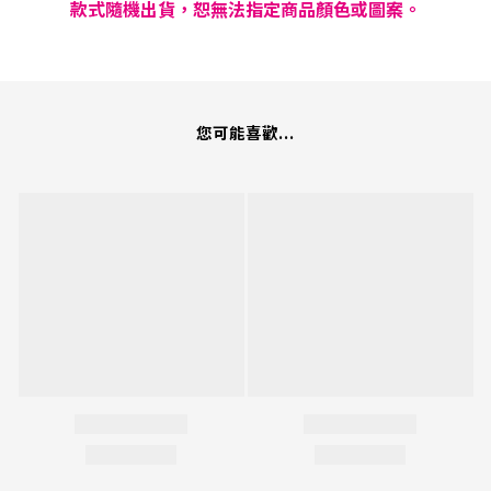
款式隨機出貨，恕無法指定商品顏色或圖案。
您可能喜歡...