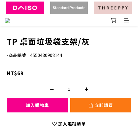
TP 桌面垃圾袋支架/灰
-商品編號：4550480908144
NT$69
加入購物車
立即購買
加入追蹤清單