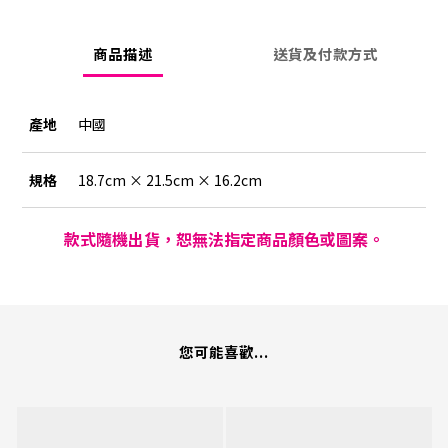
商品描述
送貨及付款方式
產地
中國
規格
18.7cm × 21.5cm × 16.2cm
款式隨機出貨，恕無法指定商品顏色或圖案。
您可能喜歡...