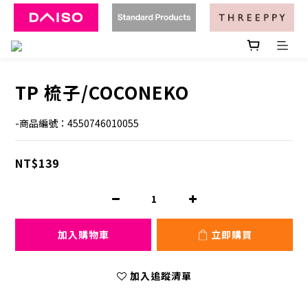
TP 梳子/COCONEKO
-商品編號：4550746010055
NT$139
加入購物車
立即購買
加入追蹤清單