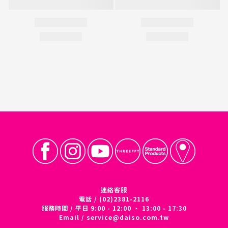
連絡客服
電話 / (02)2381-2116
服務時間 / 平日 9:00 - 12:00 、 13:00 - 17:30
Email /
service@daiso.com.tw