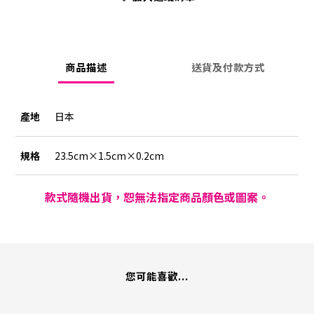
商品描述
送貨及付款方式
產地
日本
規格
23.5cm×1.5cm×0.2cm
款式隨機出貨，恕無法指定商品顏色或圖案。
您可能喜歡...