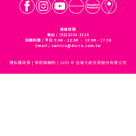
連絡客服
電話 / (02)2381-2116
服務時間 / 平日 9:00 - 12:00 、 13:00 - 17:30
Email /
service@daiso.com.tw
隱私權政策
|
條款與細則
| 2025 © 台灣大創百貨股份有限公司