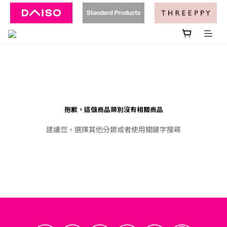
抱歉，這個商品類別沒有相關商品
建議您，選擇其他分類或者使用關鍵字搜尋