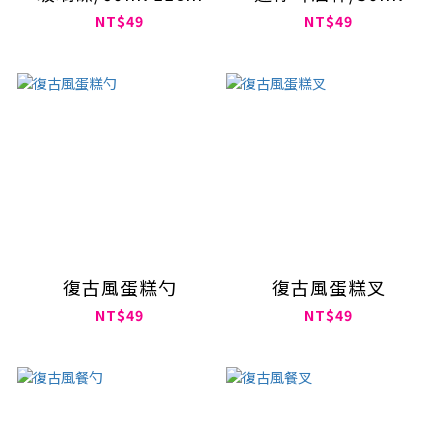
NT$49
NT$49
復古風蛋糕勺
復古風蛋糕叉
NT$49
NT$49