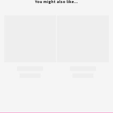
You might also like...