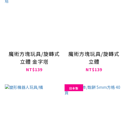
魔術方塊玩具/旋轉式
魔術方塊玩具/旋轉式
立體 金字塔
立體
NT$139
NT$139
日本製