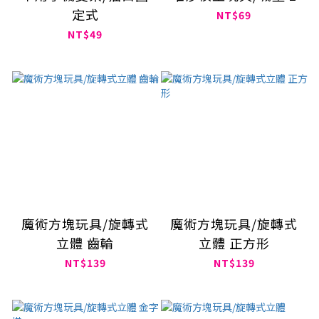
定式
NT$69
NT$49
魔術方塊玩具/旋轉式
魔術方塊玩具/旋轉式
立體 齒輪
立體 正方形
NT$139
NT$139