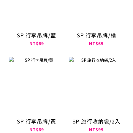
SP 行李吊牌/藍
SP 行李吊牌/橘
NT$69
NT$69
SP 行李吊牌/黃
SP 旅行收納袋/2入
NT$69
NT$99