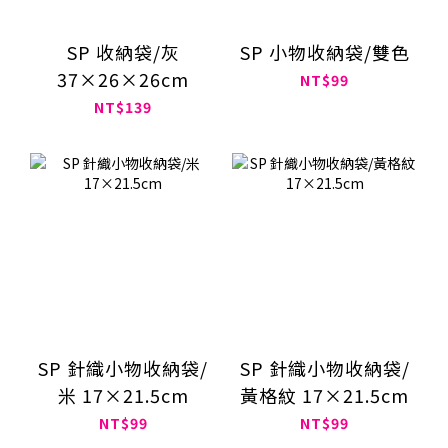
SP 收納袋/灰
SP 小物收納袋/雙色
37×26×26cm
NT$99
NT$139
SP 針織小物收納袋/
SP 針織小物收納袋/
米 17×21.5cm
黃格紋 17×21.5cm
NT$99
NT$99