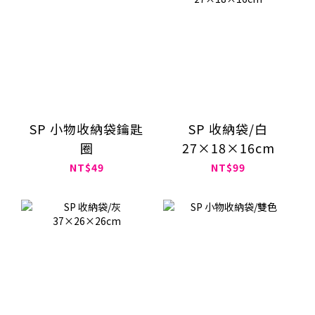
SP 小物收納袋鑰匙
SP 收納袋/白
圈
27×18×16cm
NT$49
NT$99