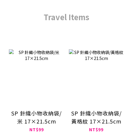
Travel Items
SP 針織小物收納袋/
SP 針織小物收納袋/
米 17×21.5cm
黃格紋 17×21.5cm
NT$99
NT$99