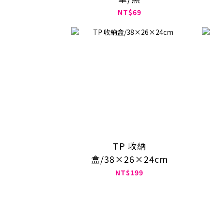
NT$69
TP 收納
盒/38×26×24cm
NT$199