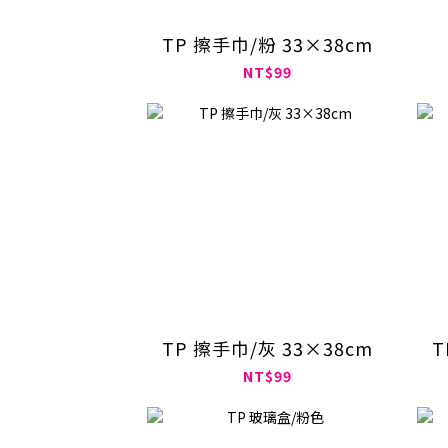
TP 擦手巾/粉 33×38cm
NT$99
TP 擦手巾/灰 33×38cm
NT$99