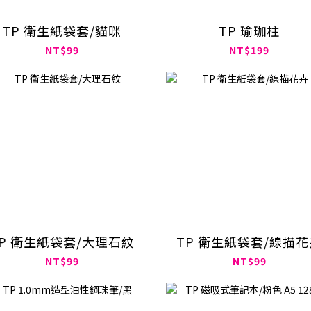
TP 衛生紙袋套/貓咪
TP 瑜珈柱
NT$99
NT$199
TP 衛生紙袋套/大理石紋
TP 衛生紙袋套/線描花
NT$99
NT$99