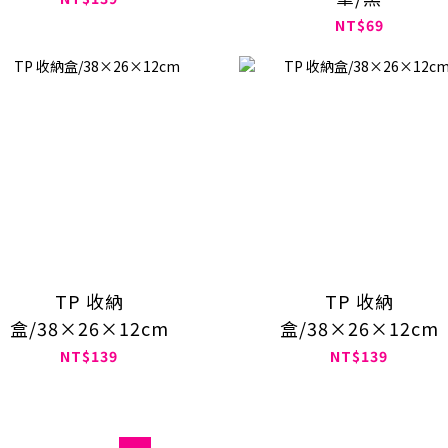
NT$69
TP 收納
TP 收納
盒/38×26×12cm
盒/38×26×12cm
NT$139
NT$139