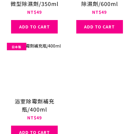
微型除濕劑/350ml
除濕劑/600ml
NT$49
NT$49
ADD TO CART
ADD TO CART
日本製
浴室除霉劑補充
瓶/400ml
NT$49
ADD TO CART