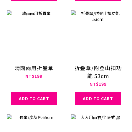
晴雨兩用折疊傘
折疊傘/附登山扣功
能 53cm
NT$199
NT$199
ADD TO CART
ADD TO CART