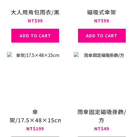
大人用背包雨衣/黑
磁吸式傘架
NT$99
NT$99
ADD TO CART
ADD TO CART
傘
雨傘固定磁吸掛飾/
架/17.5×48×15cm
方
NT$199
NT$49