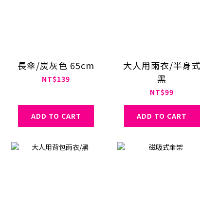
長傘/炭灰色 65cm
大人用雨衣/半身式
黑
NT$139
NT$99
ADD TO CART
ADD TO CART