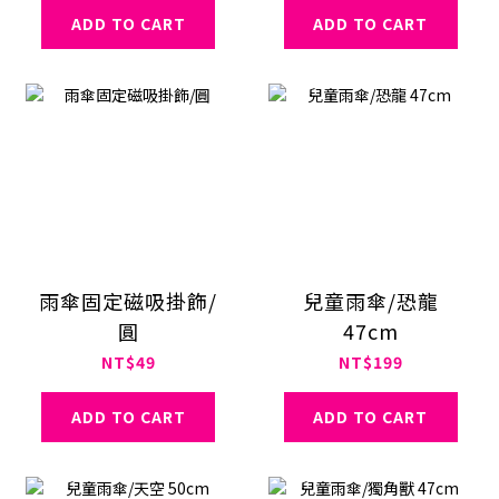
ADD TO CART
ADD TO CART
雨傘固定磁吸掛飾/
兒童雨傘/恐龍
圓
47cm
NT$49
NT$199
ADD TO CART
ADD TO CART