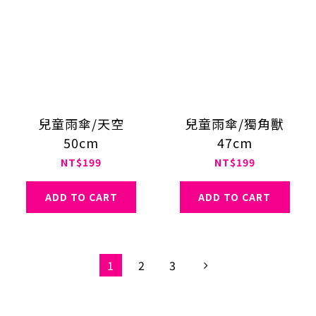
兒童雨傘/天空
兒童雨傘/獨角獸
50cm
47cm
NT$199
NT$199
ADD TO CART
ADD TO CART
1
2
3