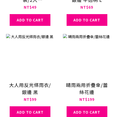
13×33×6cm
NT$49
NT$69
ADD TO CART
ADD TO CART
大人用反光條雨衣/
晴雨兩用折疊傘/蕾
銀邊 黑
絲花邊
NT$99
NT$199
ADD TO CART
ADD TO CART