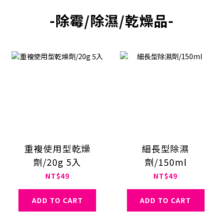
-除霉/除濕/乾燥品-
重複使用型乾燥
細長型除濕
劑/20g 5入
劑/150ml
NT$49
NT$49
ADD TO CART
ADD TO CART