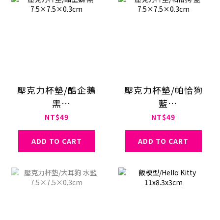
壓克力杯墊/酷企鵝
壓克力杯墊/帕恰狗
黑
藍
7.5×7.5×0.3cm
7.5×7.5×0.3cm
NT$49
NT$49
ADD TO CART
ADD TO CART