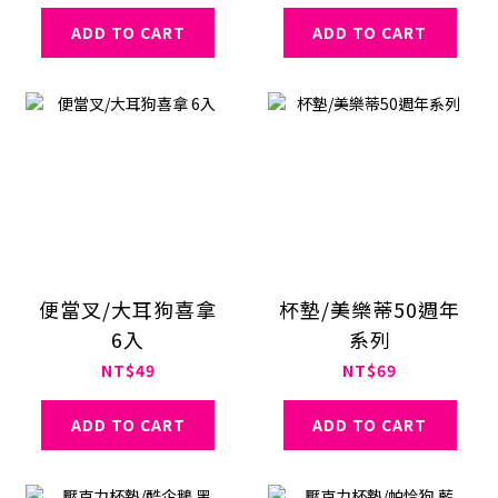
ADD TO CART
ADD TO CART
便當叉/大耳狗喜拿
杯墊/美樂蒂50週年
6入
系列
NT$49
NT$69
ADD TO CART
ADD TO CART