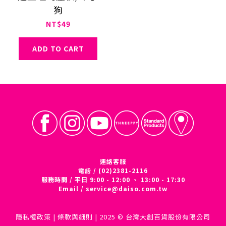
狗
NT$49
ADD TO CART
連絡客服
電話 / (02)2381-2116
服務時間 / 平日 9:00 - 12:00 、 13:00 - 17:30
Email /
service@daiso.com.tw
隱私權政策
|
條款與細則
| 2025 © 台灣大創百貨股份有限公司