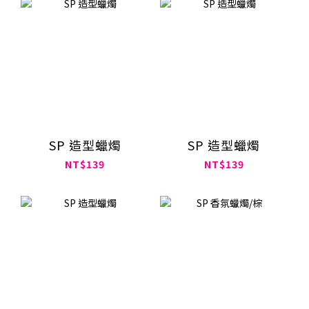
SP 造型蠟燭
SP 造型蠟燭
NT$139
NT$139