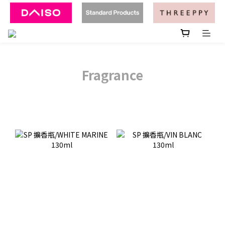
Fragrance