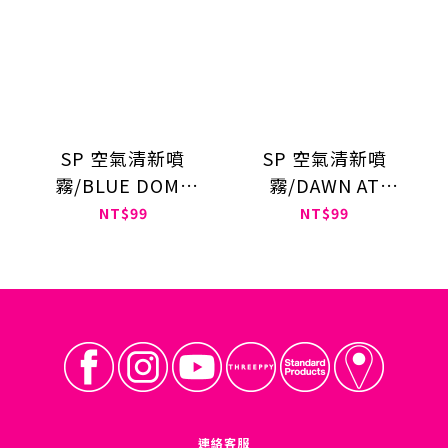
SP 空氣清新噴
SP 空氣清新噴
霧/BLUE DOME
霧/DAWN AT
AND CRESCENT
MORAINE LAKE
NT$99
NT$99
ISLAND 250ml
250ml
連絡客服