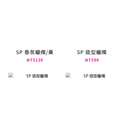
SP 香氛蠟燭/黃
SP 造型蠟燭
NT$139
NT$99