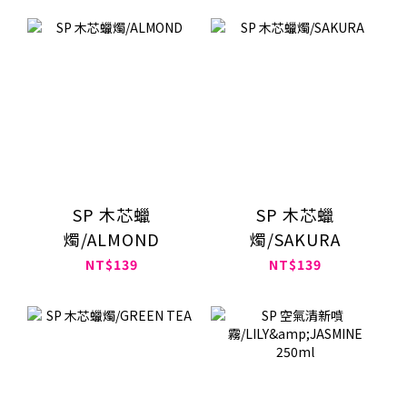
SP 木芯蠟
SP 木芯蠟
燭/ALMOND
燭/SAKURA
NT$139
NT$139