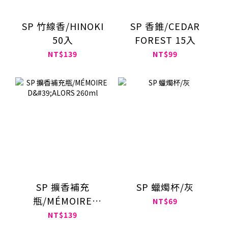
SP 竹線香/HINOKI
SP 香錐/CEDAR
50入
FOREST 15入
NT$139
NT$99
SP 擴香補充
SP 蠟燭杯/灰
瓶/MÉMOIRE
NT$69
D'ALORS 260ml
NT$139