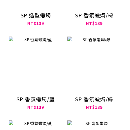
SP 造型蠟燭
SP 香氛蠟燭/棕
NT$139
NT$139
SP 香氛蠟燭/藍
SP 香氛蠟燭/綠
NT$139
NT$139