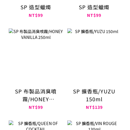
SP 造型蠟燭
SP 造型蠟燭
NT$99
NT$99
SP 布製品消臭噴
SP 擴香瓶/YUZU
霧/HONEY
150ml
VANILLA 250ml
NT$99
NT$139