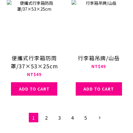
便攜式行李箱防雨
行李箱吊牌/山岳
罩/37×53×25cm
NT$49
NT$49
ADD TO CART
ADD TO CART
1
2
3
4
5