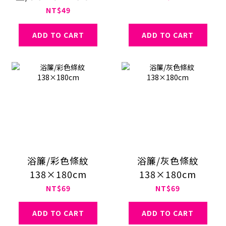
NT$49
ADD TO CART
ADD TO CART
浴簾/彩色條紋
浴簾/灰色條紋
138×180cm
138×180cm
NT$69
NT$69
ADD TO CART
ADD TO CART