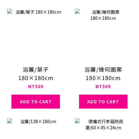
浴簾/葉子
浴簾/幾何圖案
180×180cm
180×180cm
NT$69
NT$69
ADD TO CART
ADD TO CART