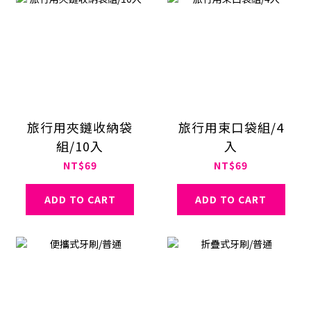
旅行用夾鏈收納袋
旅行用束口袋組/4
組/10入
入
NT$69
NT$69
ADD TO CART
ADD TO CART