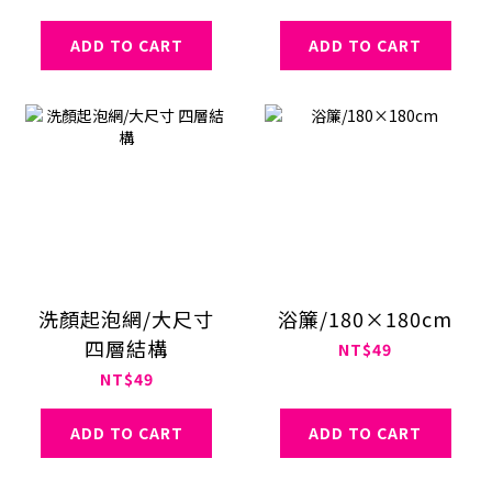
ADD TO CART
ADD TO CART
洗顏起泡網/大尺寸
浴簾/180×180cm
四層結構
NT$49
NT$49
ADD TO CART
ADD TO CART