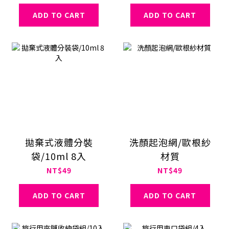
ADD TO CART
ADD TO CART
拋棄式液體分裝
洗顏起泡網/歐根紗
袋/10ml 8入
材質
NT$49
NT$49
ADD TO CART
ADD TO CART