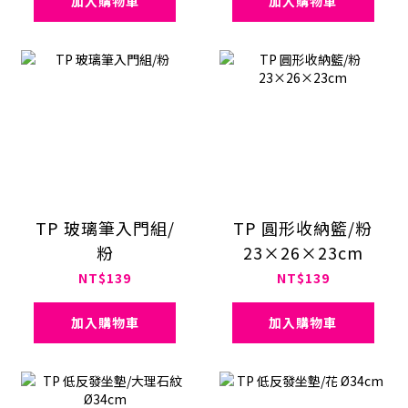
加入購物車
加入購物車
TP 玻璃筆入門組/
TP 圓形收納籃/粉
粉
23×26×23cm
NT$139
NT$139
加入購物車
加入購物車