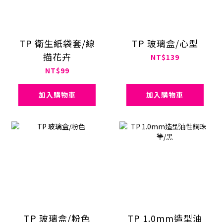
TP 衛生紙袋套/線
TP 玻璃盒/心型
描花卉
NT$139
NT$99
加入購物車
加入購物車
TP 玻璃盒/粉色
TP 1.0mm造型油