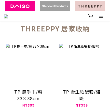
THREEPPY 居家收納
TP 擦手巾/粉
TP 衛生紙袋套/貓
33×38cm
咪
NT$99
NT$99