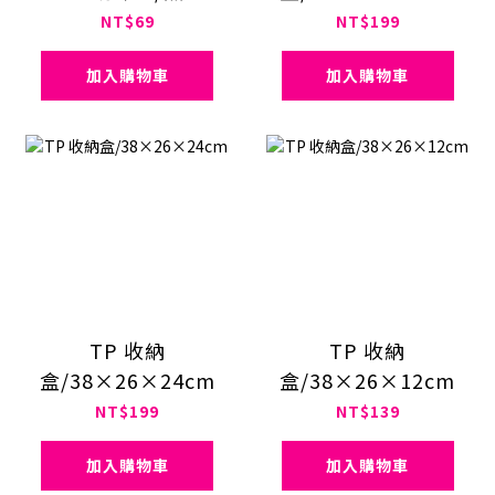
NT$69
NT$199
加入購物車
加入購物車
TP 收納
TP 收納
盒/38×26×24cm
盒/38×26×12cm
NT$199
NT$139
加入購物車
加入購物車