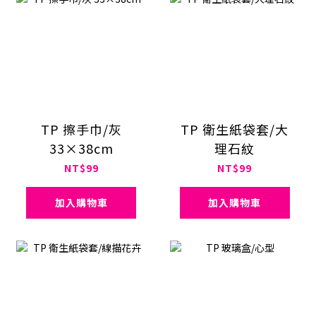
TP 擦手巾/灰
TP 衛生紙袋套/大
33×38cm
理石紋
NT$99
NT$99
加入購物車
加入購物車