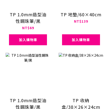
TP 1.0mm造型油
TP 地墊/60×40cm
性鋼珠筆/黑
NT$139
NT$69
加入購物車
加入購物車
TP 1.0mm造型油
TP 收納
性鋼珠筆/黑
盒/38×26×24cm