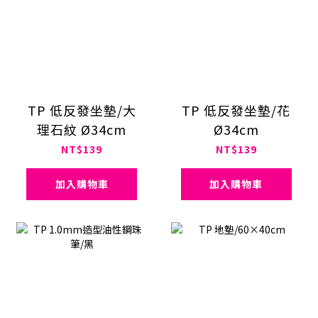
TP 低反發坐墊/大
TP 低反發坐墊/花
理石紋 Ø34cm
Ø34cm
NT$139
NT$139
加入購物車
加入購物車