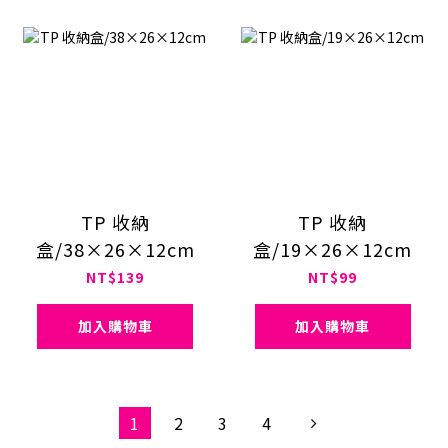
TP 收納
TP 收納
盒/38×26×12cm
盒/19×26×12cm
NT$139
NT$99
加入購物車
加入購物車
1
2
3
4