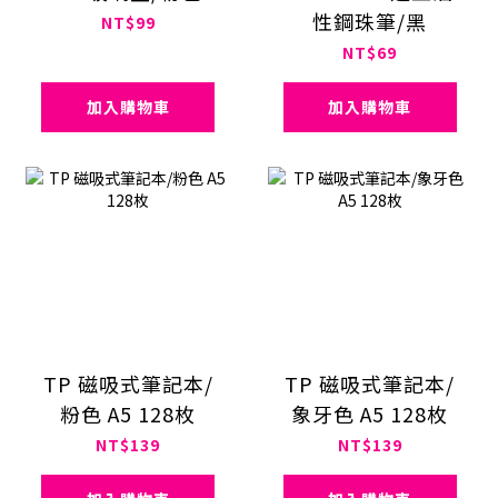
性鋼珠筆/黑
NT$99
NT$69
加入購物車
加入購物車
TP 磁吸式筆記本/
TP 磁吸式筆記本/
粉色 A5 128枚
象牙色 A5 128枚
NT$139
NT$139