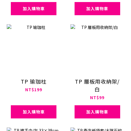
加入購物車
加入購物車
TP 瑜珈柱
TP 層板用收納架/
白
NT$199
NT$99
加入購物車
加入購物車