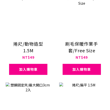
捲尺/動物造型
刷毛保暖作業手
1.5M
套/Free Size
NT$49
NT$49
加入購物車
加入購物車