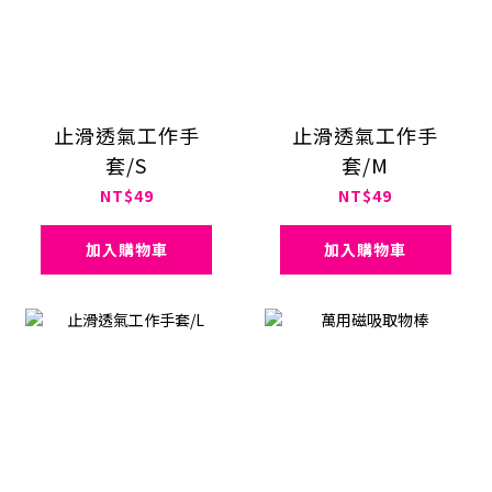
止滑透氣工作手
止滑透氣工作手
套/S
套/M
NT$49
NT$49
加入購物車
加入購物車