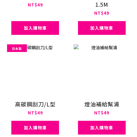
1.5M
NT$49
NT$49
加入購物車
加入購物車
日本製
高碳鋼刮刀/L型
燈油補給幫浦
NT$49
NT$49
加入購物車
加入購物車