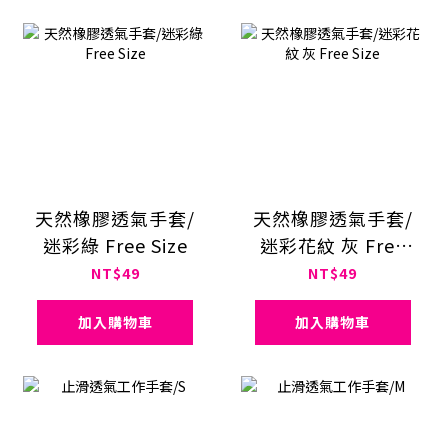
天然橡膠透氣手套/
天然橡膠透氣手套/
迷彩綠 Free Size
迷彩花紋 灰 Free
Size
NT$49
NT$49
加入購物車
加入購物車