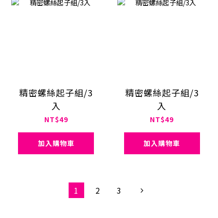
精密螺絲起子組/3
精密螺絲起子組/3
入
入
NT$49
NT$49
加入購物車
加入購物車
1
2
3