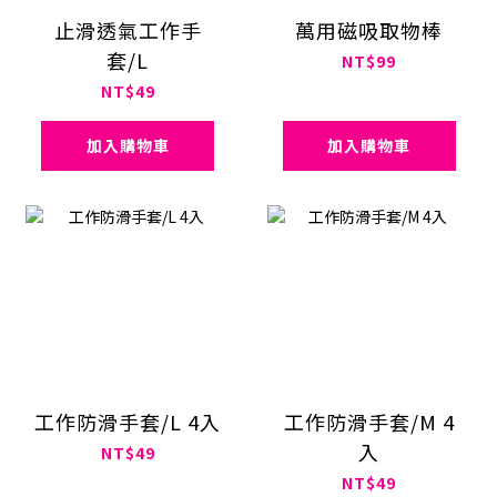
止滑透氣工作手
萬用磁吸取物棒
套/L
NT$99
NT$49
加入購物車
加入購物車
工作防滑手套/L 4入
工作防滑手套/M 4
入
NT$49
NT$49