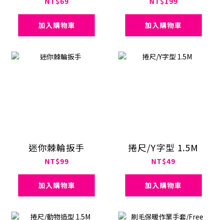
NT$69
NT$199
加入購物車
加入購物車
迷你棘輪扳手
捲尺/Y字型 1.5M
NT$99
NT$49
加入購物車
加入購物車