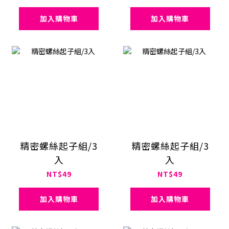
加入購物車
加入購物車
精密螺絲起子組/3
精密螺絲起子組/3
入
入
NT$49
NT$49
加入購物車
加入購物車