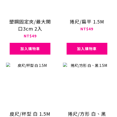
塑鋼固定夾/最大開
捲尺/扁平 1.5M
口3cm 2入
NT$49
NT$49
加入購物車
加入購物車
皮尺/杯型 白 1.5M
捲尺/方形 白、黑