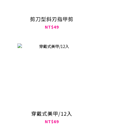
剪刀型斜刃指甲剪
NT$49
穿戴式美甲/12入
NT$69