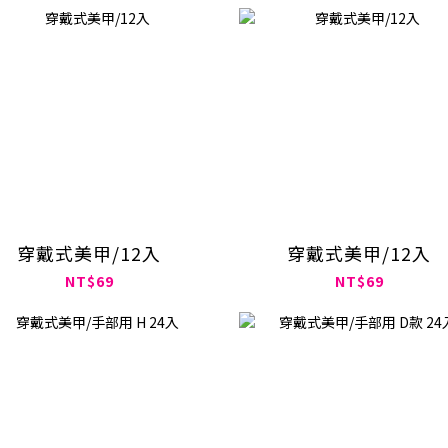
穿戴式美甲/12入
穿戴式美甲/12入
NT$69
NT$69