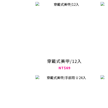
穿戴式美甲/12入
NT$69