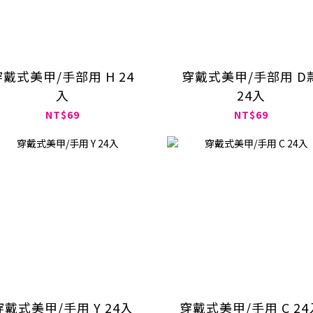
穿戴式美甲/手部用 H 24
穿戴式美甲/手部用 D
入
24入
NT$69
NT$69
穿戴式美甲/手用 Y 24入
穿戴式美甲/手用 C 24