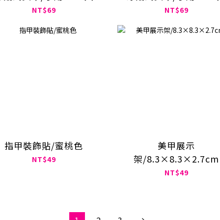
NT$69
NT$69
指甲裝飾貼/蜜桃色
美甲展示
架/8.3×8.3×2.7cm
NT$49
NT$49