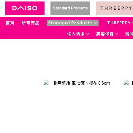
首頁
所有商品
Standard Products
THREEPPY
個人清潔
美容保養
寵物