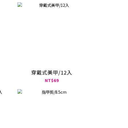
穿戴式美甲/12入
NT$69