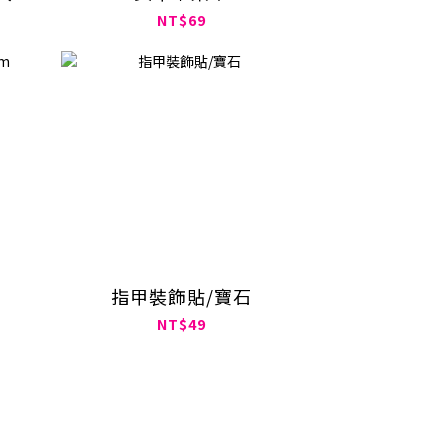
NT$69
指甲裝飾貼/寶石
NT$49