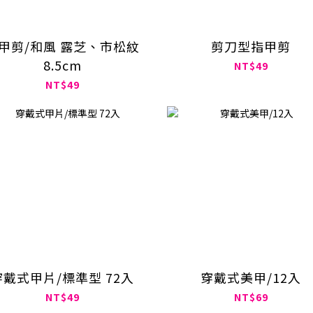
甲剪/和風 露芝、市松紋
剪刀型指甲剪
8.5cm
NT$49
NT$49
穿戴式甲片/標準型 72入
穿戴式美甲/12入
NT$49
NT$69