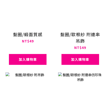
髮圈/緞面質感
髮圈/歐根紗 附連串
吊飾
NT$49
NT$49
加入購物車
加入購物車