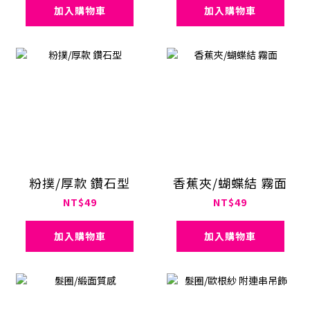
加入購物車
加入購物車
粉撲/厚款 鑽石型
香蕉夾/蝴蝶結 霧面
NT$49
NT$49
加入購物車
加入購物車