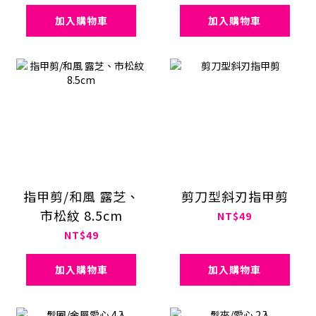
加入購物車
加入購物車
指甲剪/和風 露芝、
剪刀型斜刃指甲剪
市松紋 8.5cm
NT$49
NT$49
加入購物車
加入購物車