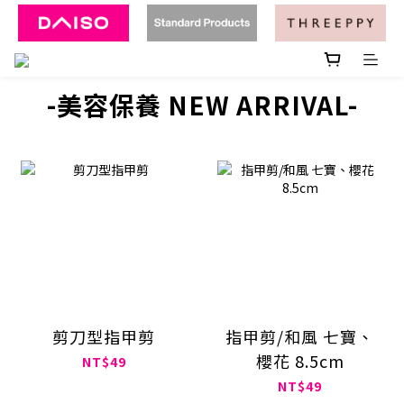
-美容保養 NEW ARRIVAL-
剪刀型指甲剪
指甲剪/和風 七寶、
櫻花 8.5cm
NT$49
NT$49