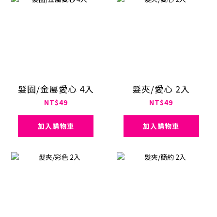
髮圈/金屬愛心 4入
髮夾/愛心 2入
NT$49
NT$49
加入購物車
加入購物車