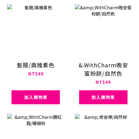
髮箍/典雅素色
&.WithCharm晚安
蜜粉餅/自然色
NT$49
NT$49
加入購物車
加入購物車