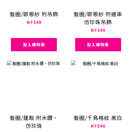
髮圈/歐根紗 附吊飾
髮圈/歐根紗 附連串
仿珍珠吊飾
NT$49
NT$49
加入購物車
加入購物車
髮圈/蓬鬆 附水鑽、
髮圈/千鳥格紋 黑白
仿珍珠
NT$49