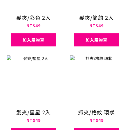
髮夾/彩色 2入
髮夾/簡約 2入
NT$49
NT$49
加入購物車
加入購物車
髮夾/星星 2入
抓夾/格紋 環狀
NT$49
NT$49