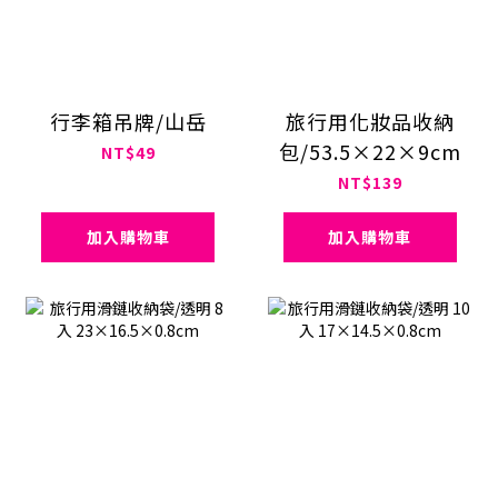
行李箱吊牌/山岳
旅行用化妝品收納
包/53.5×22×9cm
NT$49
NT$139
加入購物車
加入購物車