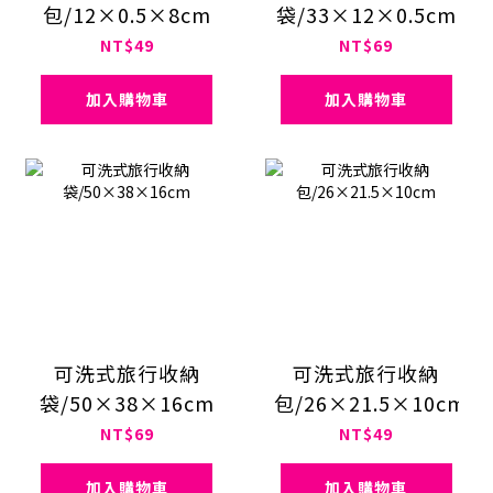
包/12×0.5×8cm
袋/33×12×0.5cm
NT$49
NT$69
加入購物車
加入購物車
可洗式旅行收納
可洗式旅行收納
袋/50×38×16cm
包/26×21.5×10cm
NT$69
NT$49
加入購物車
加入購物車