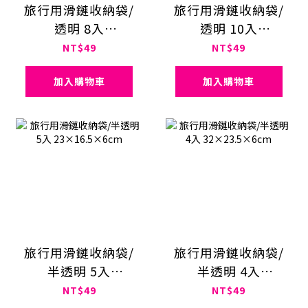
旅行用滑鏈收納袋/
旅行用滑鏈收納袋/
透明 8入
透明 10入
23×16.5×0.8cm
17×14.5×0.8cm
NT$49
NT$49
加入購物車
加入購物車
旅行用滑鏈收納袋/
旅行用滑鏈收納袋/
半透明 5入
半透明 4入
23×16.5×6cm
32×23.5×6cm
NT$49
NT$49