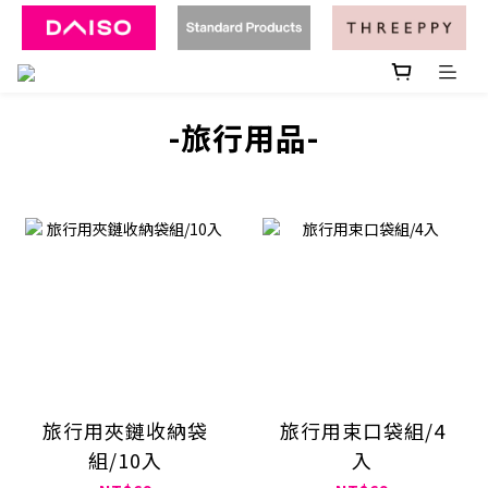
-旅行用品-
旅行用夾鏈收納袋
旅行用束口袋組/4
組/10入
入