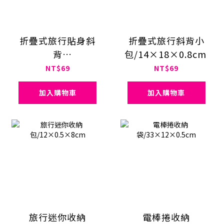
折疊式旅行貼身斜
折疊式旅行斜背小
背
包/14×18×0.8cm
包/16×3.5×9cm
NT$69
NT$69
加入購物車
加入購物車
旅行迷你收納
電棒捲收納