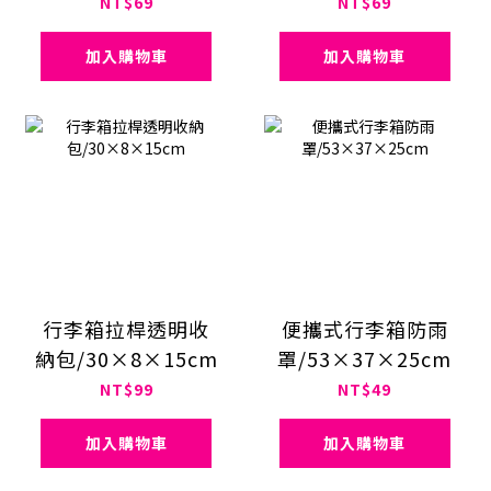
NT$69
NT$69
加入購物車
加入購物車
行李箱拉桿透明收
便攜式行李箱防雨
納包/30×8×15cm
罩/53×37×25cm
NT$99
NT$49
加入購物車
加入購物車