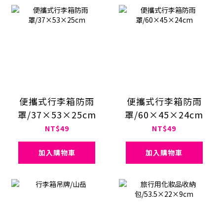
便攜式行李箱防雨
便攜式行李箱防雨
罩/37×53×25cm
罩/60×45×24cm
NT$49
NT$49
加入購物車
加入購物車