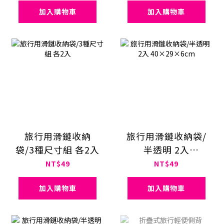
加入購物車
加入購物車
旅行用滑鏈收納
旅行用滑鏈收納袋/
袋/3種尺寸組 各2入
半透明 2入
40×29×6cm
NT$49
NT$49
加入購物車
加入購物車