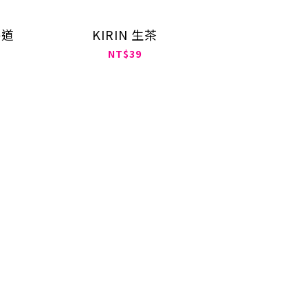
海道
KIRIN 生茶
NT$39