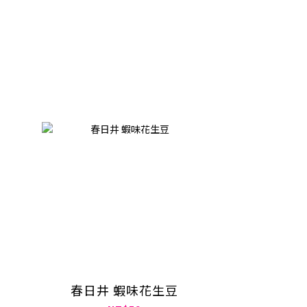
春日井 蝦味花生豆