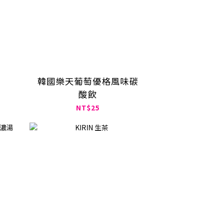
韓國樂天葡萄優格風味碳
酸飲
NT$25