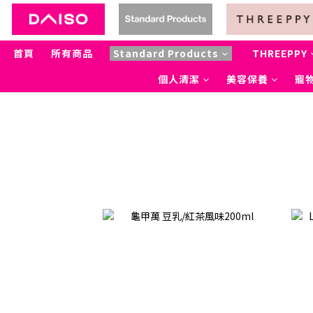
首頁
所有商品
Standard Products
THREEPPY
個人清潔
美容保養
寵物