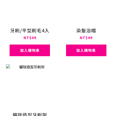
牙刷/平型刷毛4入
染髮浴帽
NT$49
NT$49
加入購物車
加入購物車
貓咪造型牙刷架