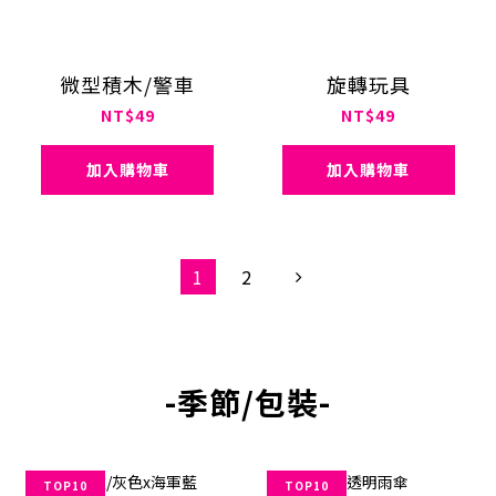
微型積木/警車
旋轉玩具
NT$49
NT$49
加入購物車
加入購物車
1
2
-季節/包裝-
TOP10
TOP10