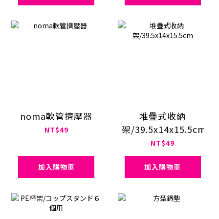
noma軟管擠壓器
堆疊式收納
架/39.5x14x15.5cm
NT$49
NT$49
加入購物車
加入購物車