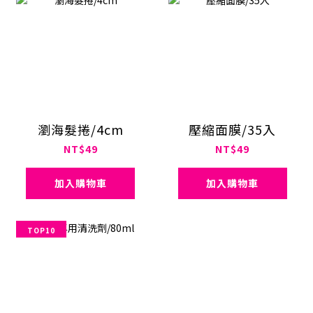
瀏海髮捲/4cm
壓縮面膜/35入
NT$49
NT$49
加入購物車
加入購物車
TOP10