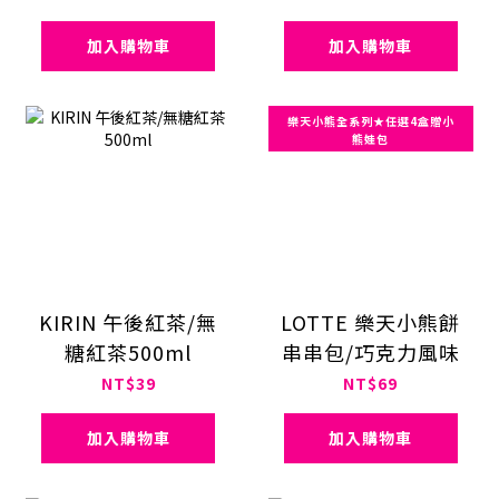
加入購物車
加入購物車
樂天小熊全系列★任選4盒贈小
熊娃包
KIRIN 午後紅茶/無
LOTTE 樂天小熊餅
糖紅茶500ml
串串包/巧克力風味
NT$39
NT$69
加入購物車
加入購物車