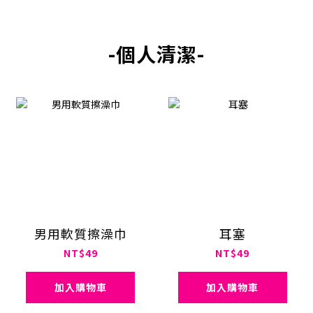
-個人清潔-
男用軟質擦澡巾
耳塞
NT$49
NT$49
加入購物車
加入購物車