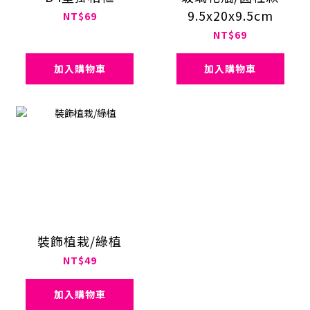
9.5x20x9.5cm
NT$69
NT$69
加入購物車
加入購物車
裝飾植栽/綠植
NT$49
加入購物車