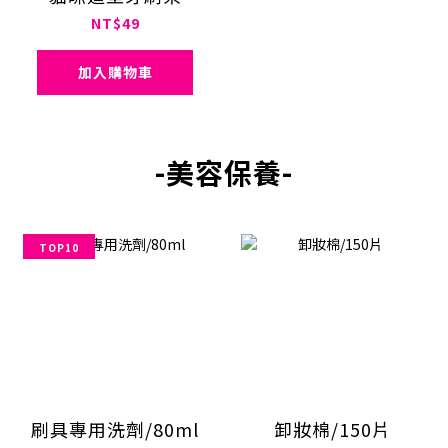
NT$49
加入購物車
-美容保養-
TOP10
刷具專用洗劑/80ml
卸妝棉/150片