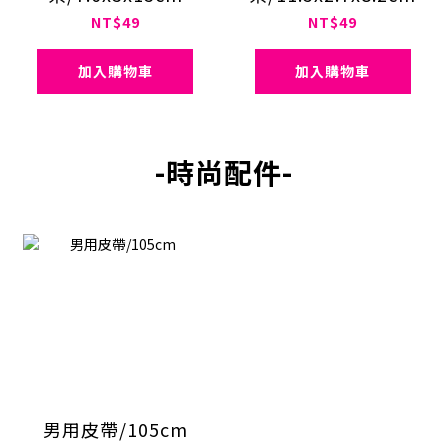
NT$49
NT$49
加入購物車
加入購物車
-時尚配件-
男用皮帶/105cm