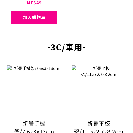
NT$49
加入購物車
-3C/車用-
折疊手機
折疊平板
架/7.6x3x13cm
架/11.5x2.7x8.2cm