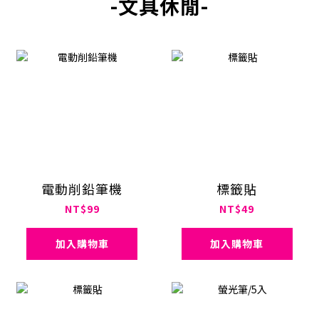
-文具休閒-
電動削鉛筆機
標籤貼
NT$99
NT$49
加入購物車
加入購物車