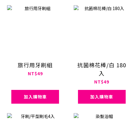
旅行用牙刷組
抗菌棉花棒/白 180
入
NT$49
NT$49
加入購物車
加入購物車