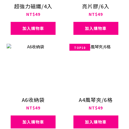
超強力磁鐵/4入
亮片膠/6入
NT$49
NT$49
加入購物車
加入購物車
TOP10
A6收納袋
A4風琴夾/6格
NT$49
NT$49
加入購物車
加入購物車