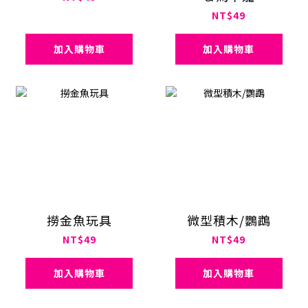
NT$49
加入購物車
加入購物車
撈金魚玩具
微型積木/鸚鵡
NT$49
NT$49
加入購物車
加入購物車