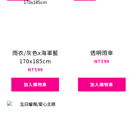
雨衣/灰色x海軍藍
透明雨傘
170x185cm
NT$99
NT$99
加入購物車
加入購物車