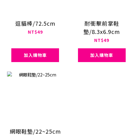
逗貓棒/72.5cm
耐衝擊前掌鞋
墊/8.3x6.9cm
NT$49
NT$49
加入購物車
加入購物車
網眼鞋墊/22~25cm