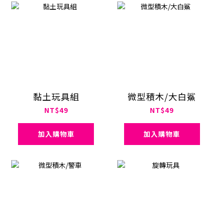
黏土玩具組
微型積木/大白鯊
NT$49
NT$49
加入購物車
加入購物車