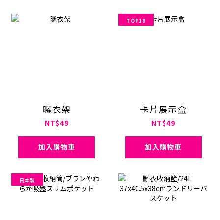
TOP10
曬衣架
卡片展示盒
NT$49
NT$49
加入購物車
加入購物車
日本製