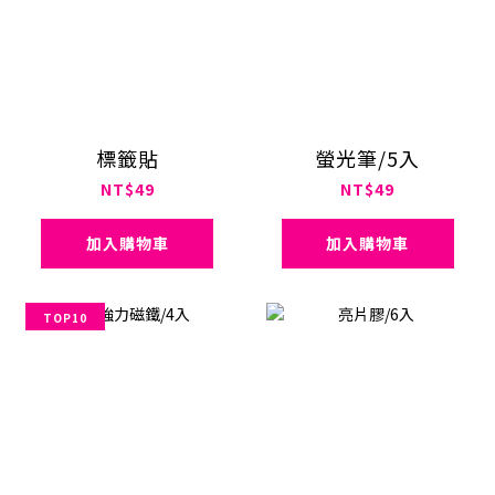
標籤貼
螢光筆/5入
NT$49
NT$49
加入購物車
加入購物車
TOP10