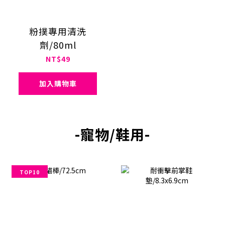
粉撲專用清洗
劑/80ml
NT$49
加入購物車
-寵物/鞋用-
TOP10