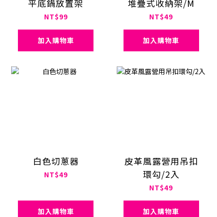
平底鍋放置架
堆疊式收納架/M
NT$99
NT$49
加入購物車
加入購物車
白色切蔥器
皮革風露營用吊扣
環勾/2入
NT$49
NT$49
加入購物車
加入購物車