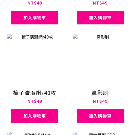
NT$49
NT$49
加入購物車
加入購物車
梳子清潔網/40枚
鼻影刷
NT$49
NT$49
加入購物車
加入購物車