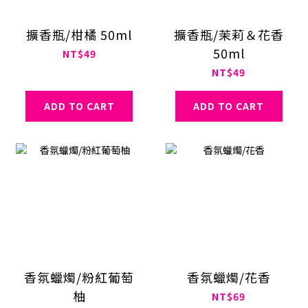
擴香瓶/柑橘 50ml
擴香瓶/茉莉＆花香
50ml
NT$49
NT$49
ADD TO CART
ADD TO CART
香氛蠟燭/粉紅葡萄
香氛蠟燭/花香
柚
NT$69