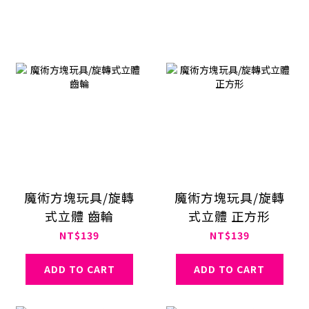
魔術方塊玩具/旋轉
魔術方塊玩具/旋轉
式立體 齒輪
式立體 正方形
NT$139
NT$139
ADD TO CART
ADD TO CART