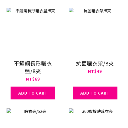
不鏽鋼長形曬衣
抗菌曬衣架/8夾
盤/8夾
NT$49
NT$69
ADD TO CART
ADD TO CART