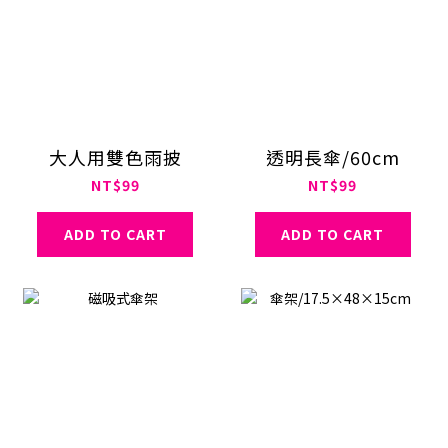
大人用雙色雨披
透明長傘/60cm
NT$99
NT$99
ADD TO CART
ADD TO CART