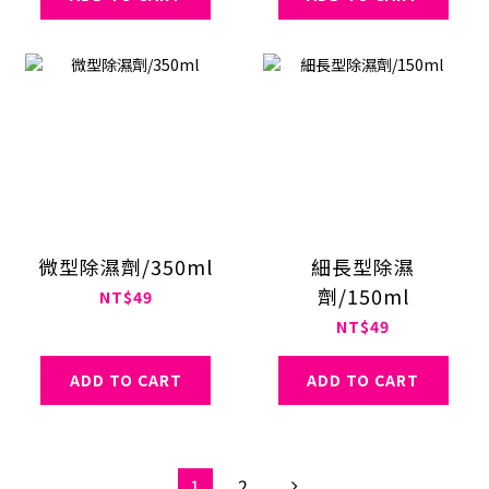
微型除濕劑/350ml
細長型除濕
劑/150ml
NT$49
NT$49
ADD TO CART
ADD TO CART
1
2