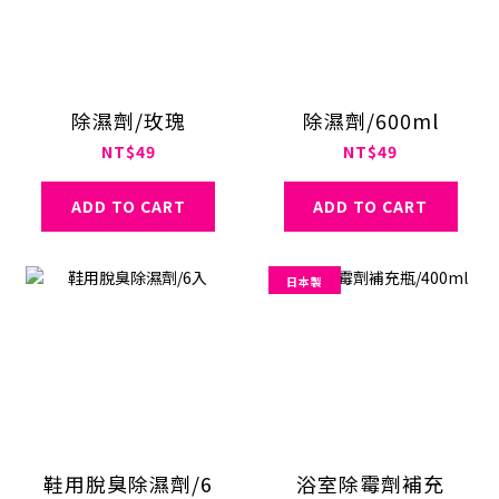
除濕劑/玫瑰
除濕劑/600ml
NT$49
NT$49
ADD TO CART
ADD TO CART
日本製
鞋用脫臭除濕劑/6
浴室除霉劑補充