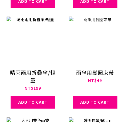
ADD TO CART
ADD TO CART
晴雨兩用折疊傘/輕
雨傘用髮圈束帶
量
NT$49
NT$199
ADD TO CART
ADD TO CART