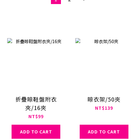
折疊晾鞋盤附衣
晾衣架/50夾
夾/16夾
NT$139
NT$99
ADD TO CART
ADD TO CART