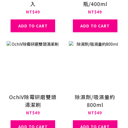
入
瓶/400ml
NT$49
NT$49
ADD TO CART
ADD TO CART
OchiV除霉研磨雙頭
除濕劑/吸濕量約
清潔刷
800ml
NT$49
NT$49
ADD TO CART
ADD TO CART