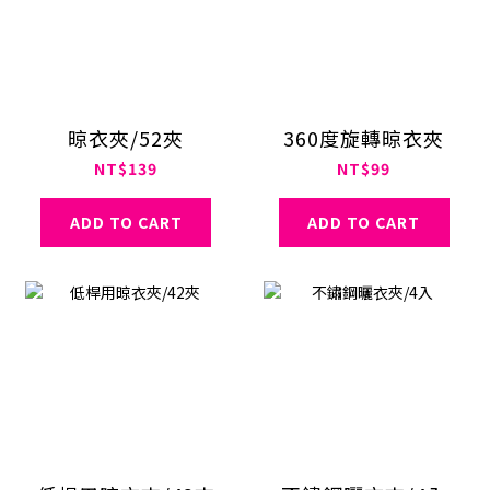
晾衣夾/52夾
360度旋轉晾衣夾
NT$139
NT$99
ADD TO CART
ADD TO CART