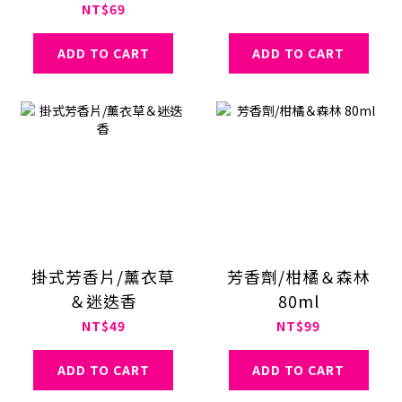
NT$69
ADD TO CART
ADD TO CART
掛式芳香片/薰衣草
芳香劑/柑橘＆森林
＆迷迭香
80ml
NT$49
NT$99
ADD TO CART
ADD TO CART