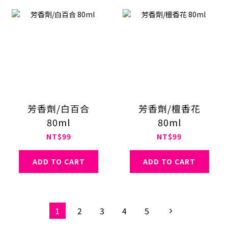
芳香劑/白百合
芳香劑/檀香花
80ml
80ml
NT$99
NT$99
ADD TO CART
ADD TO CART
1
2
3
4
5