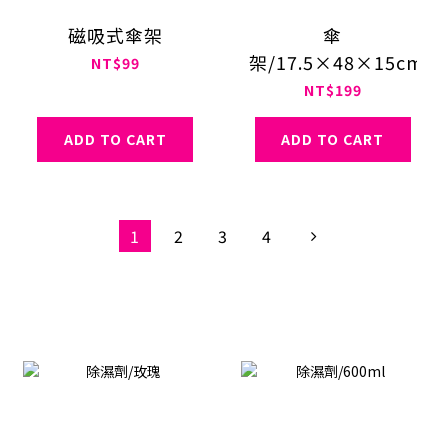
磁吸式傘架
傘
架/17.5×48×15cm
NT$99
NT$199
ADD TO CART
ADD TO CART
1
2
3
4