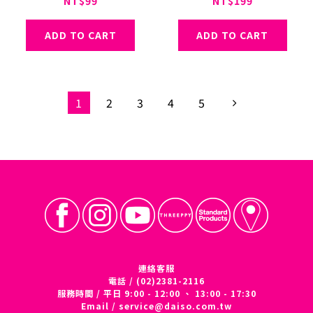
NT$99
NT$199
ADD TO CART
ADD TO CART
1
2
3
4
5
連絡客服
電話 / (02)2381-2116
服務時間 / 平日 9:00 - 12:00 、 13:00 - 17:30
Email /
service@daiso.com.tw